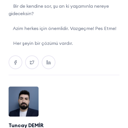
Bir de kendine sor, şu an ki yaşamınla nereye
gideceksin?
Azim herkes için önemlidir. Vazgeçme! Pes Etme!
Her şeyin bir çözümü vardır.
Tuncay DEMİR