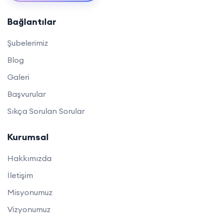
Bağlantılar
Şubelerimiz
Blog
Galeri
Başvurular
Sıkça Sorulan Sorular
Kurumsal
Hakkımızda
İletişim
Misyonumuz
Vizyonumuz