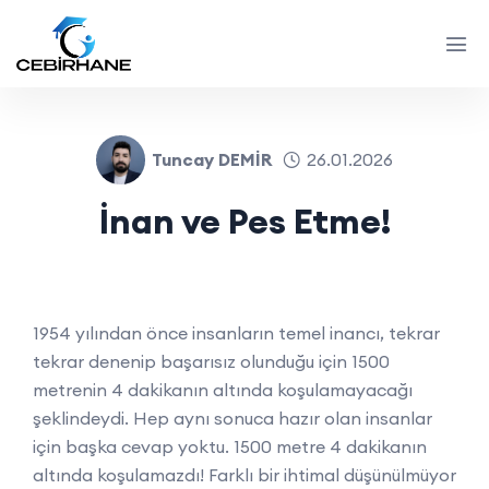
Tuncay DEMİR
26.01.2026
İnan ve Pes Etme!
1954 yılından önce insanların temel inancı, tekrar
tekrar denenip başarısız olunduğu için 1500
metrenin 4 dakikanın altında koşulamayacağı
şeklindeydi. Hep aynı sonuca hazır olan insanlar
için başka cevap yoktu. 1500 metre 4 dakikanın
altında koşulamazdı! Farklı bir ihtimal düşünülmüyor